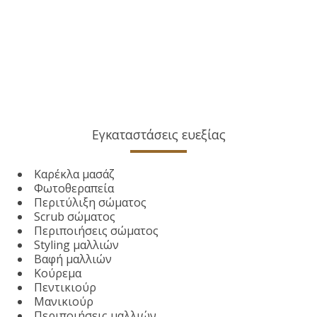
Εγκαταστάσεις ευεξίας
Καρέκλα μασάζ
Φωτοθεραπεία
Περιτύλιξη σώματος
Scrub σώματος
Περιποιήσεις σώματος
Styling μαλλιών
Βαφή μαλλιών
Κούρεμα
Πεντικιούρ
Μανικιούρ
Περιποιήσεις μαλλιών