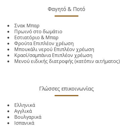
Φαγητό & Ποτό
Σνακ Μπαρ
Πρωινό στο δωμάτιο
Εστιατόριο & Μπαρ
Φρούτα Επιπλέον χρέωση
Μπουκάλι νερού Επιπλέον χρέωση
Κρασί/σαμπάνια Επιπλέον χρέωση
Μενού ειδικής διατροφής (κατόπιν αιτήματος)
Γλώσσες επικοινωνίας
Ελληνικά
Αγγλικά
Βουλγαρικά
Ισπανικά
Γαλλικά