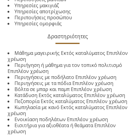
Υπηρεσίες μακιγιάζ
Υπηρεσίες αποτρίχωσης
Περιποιήσεις προσώπου
Υπηρεσίες ομορφιάς
Δραστηριότητες
Μάθημα μαγειρικής Εκτός καταλύματος Επιπλέον
χρέωση
Περιήγηση ή μάθημα για τον τοπικό πολιτισμό
Επιπλέον χρέωση
Περιηγήσεις με ποδήλατο Επιπλέον χρέωση
Περιηγήσεις με τα πόδια Επιπλέον χρέωση
Βόλτα σε μπαρ και παμπ Επιπλέον χρέωση
Κατάδυση Εκτός καταλύματος Επιπλέον χρέωση
Πεζοπορία Εκτός καταλύματος Επιπλέον χρέωση
Κωπηλασία με κανό Εκτός καταλύματος Επιπλέον
χρέωση
Ενοικίαση ποδηλάτων Επιπλέον χρέωση
Εισιτήρια για αξιοθέατα ή θεάματα Επιπλέον
χρέωση