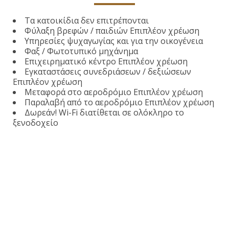
Τα κατοικίδια δεν επιτρέπονται
Φύλαξη βρεφών / παιδιών Επιπλέον χρέωση
Υπηρεσίες ψυχαγωγίας και για την οικογένεια
Φαξ / Φωτοτυπικό μηχάνημα
Επιχειρηματικό κέντρο Επιπλέον χρέωση
Εγκαταστάσεις συνεδριάσεων / δεξιώσεων
Επιπλέον χρέωση
Μεταφορά στο αεροδρόμιο Επιπλέον χρέωση
Παραλαβή από το αεροδρόμιο Επιπλέον χρέωση
Δωρεάν! Wi-Fi διατίθεται σε ολόκληρο το
ξενοδοχείο