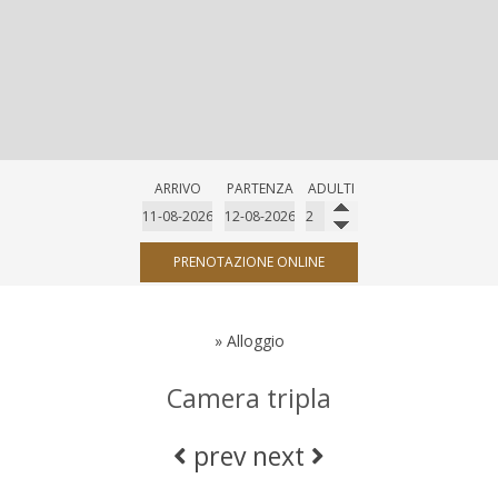
ARRIVO
PARTENZA
ADULTI
PRENOTAZIONE ONLINE
»
Alloggio
Camera tripla
prev
next