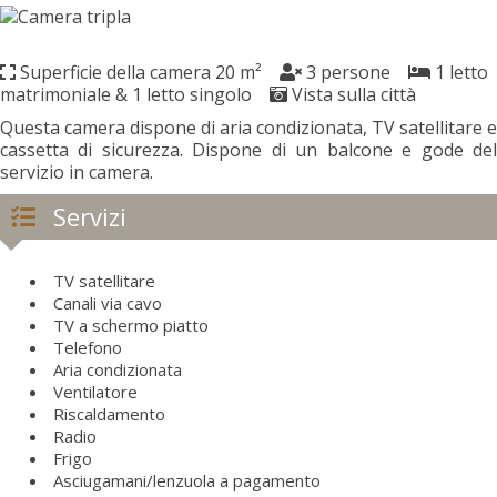
Superficie della camera 20 m²
3 persone
1 letto
matrimoniale & 1 letto singolo
Vista sulla città
Questa camera dispone di aria condizionata, TV satellitare e
cassetta di sicurezza. Dispone di un balcone e gode del
servizio in camera.
Servizi
TV satellitare
Canali via cavo
TV a schermo piatto
Telefono
Aria condizionata
Ventilatore
Riscaldamento
Radio
Frigo
Asciugamani/lenzuola a pagamento