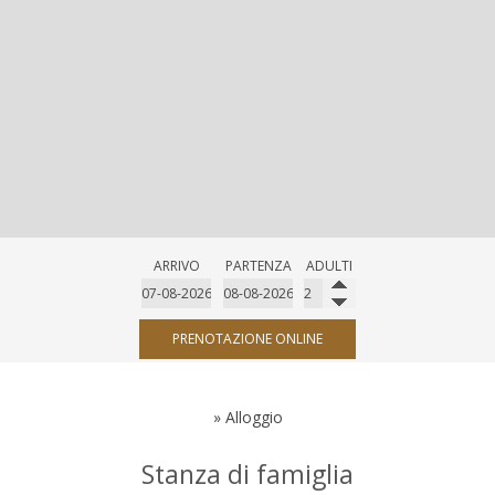
ARRIVO
PARTENZA
ADULTI
PRENOTAZIONE ONLINE
»
Alloggio
Stanza di famiglia